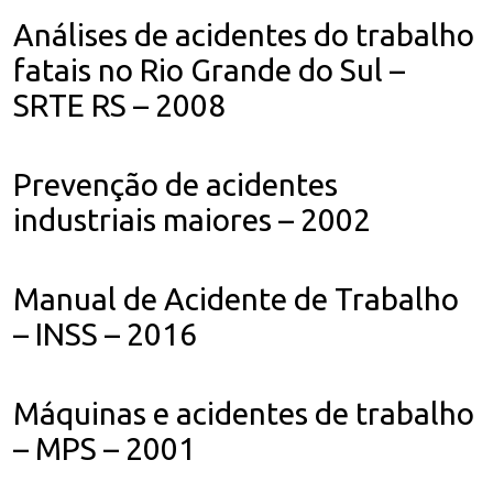
Análises de acidentes do trabalho
fatais no Rio Grande do Sul –
SRTE RS – 2008
Prevenção de acidentes
industriais maiores – 2002
Manual de Acidente de Trabalho
– INSS – 2016
Máquinas e acidentes de trabalho
– MPS – 2001