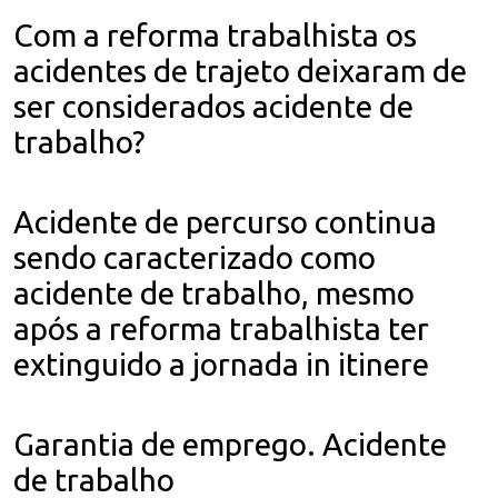
Com a reforma trabalhista os
acidentes de trajeto deixaram de
ser considerados acidente de
trabalho?
Acidente de percurso continua
sendo caracterizado como
acidente de trabalho, mesmo
após a reforma trabalhista ter
extinguido a jornada in itinere
Garantia de emprego. Acidente
de trabalho