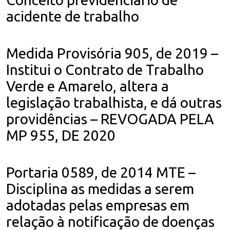
acidente de trabalho
Medida Provisória 905, de 2019 –
Institui o Contrato de Trabalho
Verde e Amarelo, altera a
legislação trabalhista, e dá outras
providências – REVOGADA PELA
MP 955, DE 2020
Portaria 0589, de 2014 MTE –
Disciplina as medidas a serem
adotadas pelas empresas em
relação à notificação de doenças