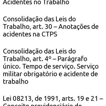
Acidentes no Trabalho
Consolidação das Leis do
Trabalho, art. 30 – Anotações de
acidentes na CTPS
Consolidação das Leis do
Trabalho, art. 4º – Parágrafo
único. Tempo de serviço. Serviço
militar obrigatório e acidente de
trabalho
Lei 08213, de 1991, arts. 19 e 21 –
Conceito previdenciário de