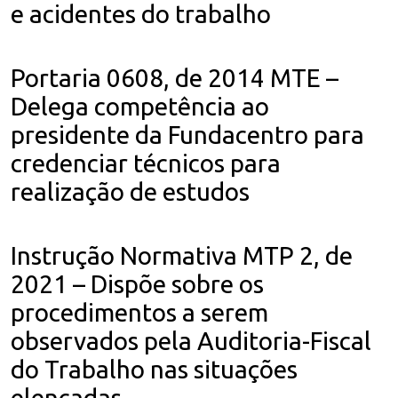
e acidentes do trabalho
Portaria 0608, de 2014 MTE –
Delega competência ao
presidente da Fundacentro para
credenciar técnicos para
realização de estudos
Instrução Normativa MTP 2, de
2021 – Dispõe sobre os
procedimentos a serem
observados pela Auditoria-Fiscal
do Trabalho nas situações
elencadas