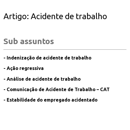
Artigo: Acidente de trabalho
Sub assuntos
- Indenização de acidente de trabalho
- Ação regressiva
- Análise de acidente de trabalho
- Comunicação de Acidente de Trabalho – CAT
- Estabilidade do empregado acidentado