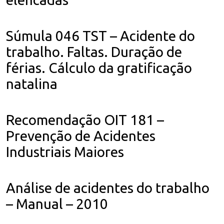
Súmula 046 TST – Acidente do
trabalho. Faltas. Duração de
férias. Cálculo da gratificação
natalina
Recomendação OIT 181 –
Prevenção de Acidentes
Industriais Maiores
Análise de acidentes do trabalho
– Manual – 2010