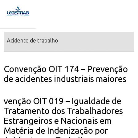
Acidente de trabalho
Convenção OIT 174 – Prevenção
de acidentes industriais maiores
venção OIT 019 – Igualdade de
Tratamento dos Trabalhadores
Estrangeiros e Nacionais em
Matéria de Indenização por