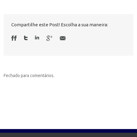
Compartilhe este Post! Escolha a sua maneira:
Fechado para comentários.