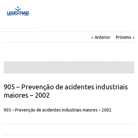
Anterior
Próximo
905 – Prevenção de acidentes industriais
maiores – 2002
905 – Prevenção de acidentes industriais maiores – 2002