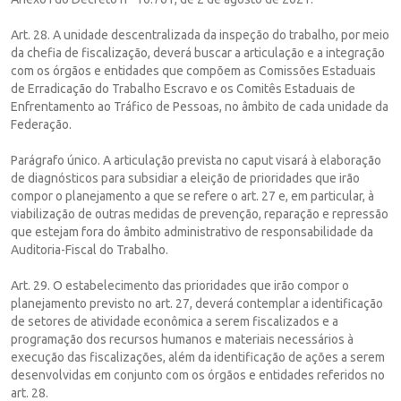
Art. 28. A unidade descentralizada da inspeção do trabalho, por meio
da chefia de fiscalização, deverá buscar a articulação e a integração
com os órgãos e entidades que compõem as Comissões Estaduais
de Erradicação do Trabalho Escravo e os Comitês Estaduais de
Enfrentamento ao Tráfico de Pessoas, no âmbito de cada unidade da
Federação.
Parágrafo único. A articulação prevista no caput visará à elaboração
de diagnósticos para subsidiar a eleição de prioridades que irão
compor o planejamento a que se refere o art. 27 e, em particular, à
viabilização de outras medidas de prevenção, reparação e repressão
que estejam fora do âmbito administrativo de responsabilidade da
Auditoria-Fiscal do Trabalho.
Art. 29. O estabelecimento das prioridades que irão compor o
planejamento previsto no art. 27, deverá contemplar a identificação
de setores de atividade econômica a serem fiscalizados e a
programação dos recursos humanos e materiais necessários à
execução das fiscalizações, além da identificação de ações a serem
desenvolvidas em conjunto com os órgãos e entidades referidos no
art. 28.