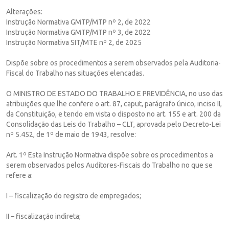
Alterações:
Instrução Normativa GMTP/MTP nº 2, de 2022
Instrução Normativa GMTP/MTP nº 3, de 2022
Instrução Normativa SIT/MTE nº 2, de 2025
Dispõe sobre os procedimentos a serem observados pela Auditoria-
Fiscal do Trabalho nas situações elencadas.
O MINISTRO DE ESTADO DO TRABALHO E PREVIDÊNCIA, no uso das
atribuições que lhe confere o art. 87, caput, parágrafo único, inciso II,
da Constituição, e tendo em vista o disposto no art. 155 e art. 200 da
Consolidação das Leis do Trabalho – CLT, aprovada pelo Decreto-Lei
nº 5.452, de 1º de maio de 1943, resolve:
Art. 1º Esta Instrução Normativa dispõe sobre os procedimentos a
serem observados pelos Auditores-Fiscais do Trabalho no que se
refere a:
I – fiscalização do registro de empregados;
II – fiscalização indireta;