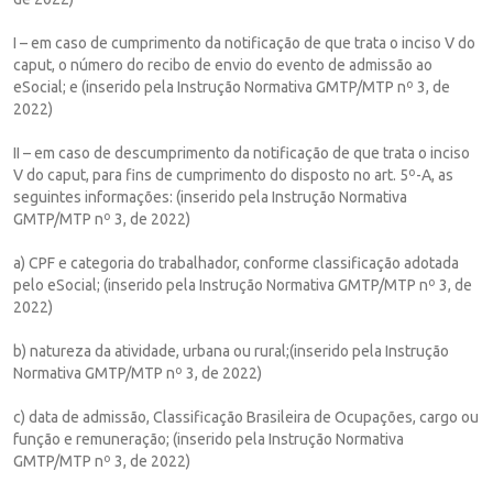
I – em caso de cumprimento da notificação de que trata o inciso V do
caput, o número do recibo de envio do evento de admissão ao
eSocial; e (inserido pela Instrução Normativa GMTP/MTP nº 3, de
2022)
II – em caso de descumprimento da notificação de que trata o inciso
V do caput, para fins de cumprimento do disposto no art. 5º-A, as
seguintes informações: (inserido pela Instrução Normativa
GMTP/MTP nº 3, de 2022)
a) CPF e categoria do trabalhador, conforme classificação adotada
pelo eSocial; (inserido pela Instrução Normativa GMTP/MTP nº 3, de
2022)
b) natureza da atividade, urbana ou rural;(inserido pela Instrução
Normativa GMTP/MTP nº 3, de 2022)
c) data de admissão, Classificação Brasileira de Ocupações, cargo ou
função e remuneração; (inserido pela Instrução Normativa
GMTP/MTP nº 3, de 2022)