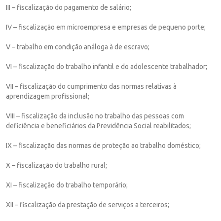
III – fiscalização do pagamento de salário;
IV – fiscalização em microempresa e empresas de pequeno porte;
V – trabalho em condição análoga à de escravo;
VI – fiscalização do trabalho infantil e do adolescente trabalhador;
VII – fiscalização do cumprimento das normas relativas à
aprendizagem profissional;
VIII – fiscalização da inclusão no trabalho das pessoas com
deficiência e beneficiários da Previdência Social reabilitados;
IX – fiscalização das normas de proteção ao trabalho doméstico;
X – fiscalização do trabalho rural;
XI – fiscalização do trabalho temporário;
XII – fiscalização da prestação de serviços a terceiros;