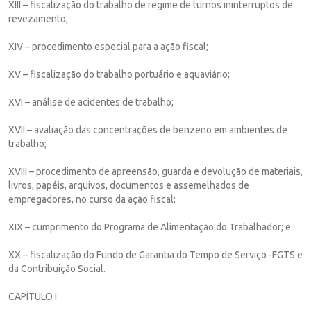
XIII – fiscalização do trabalho de regime de turnos ininterruptos de
revezamento;
XIV – procedimento especial para a ação fiscal;
XV – fiscalização do trabalho portuário e aquaviário;
XVI – análise de acidentes de trabalho;
XVII – avaliação das concentrações de benzeno em ambientes de
trabalho;
XVIII – procedimento de apreensão, guarda e devolução de materiais,
livros, papéis, arquivos, documentos e assemelhados de
empregadores, no curso da ação fiscal;
XIX – cumprimento do Programa de Alimentação do Trabalhador; e
XX – fiscalização do Fundo de Garantia do Tempo de Serviço -FGTS e
da Contribuição Social.
CAPÍTULO I