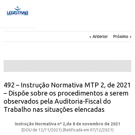
Anterior
Próximo
492 – Instrução Normativa MTP 2, de 2021
– Dispõe sobre os procedimentos a serem
observados pela Auditoria-Fiscal do
Trabalho nas situações elencadas
Instrução Normativa nº 2,de 8 de novembro de 2021
(DOU de 12/11/2021) (Retificada em 07/12/2021)