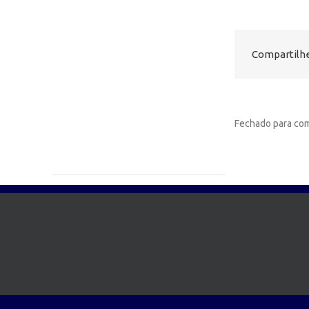
Compartilhe
Fechado para com