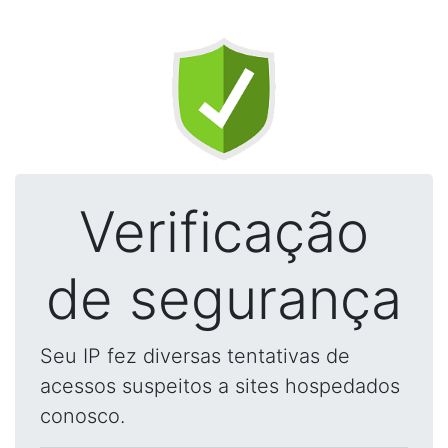
Verificação
de segurança
Seu IP fez diversas tentativas de
acessos suspeitos a sites hospedados
conosco.