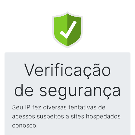
Verificação
de segurança
Seu IP fez diversas tentativas de
acessos suspeitos a sites hospedados
conosco.