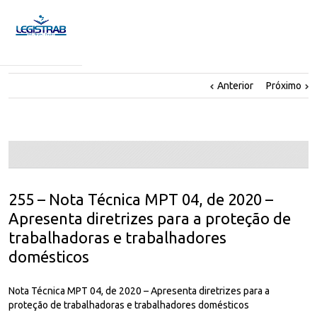
Anterior
Próximo
255 – Nota Técnica MPT 04, de 2020 –
Apresenta diretrizes para a proteção de
trabalhadoras e trabalhadores
domésticos
Nota Técnica MPT 04, de 2020 – Apresenta diretrizes para a
proteção de trabalhadoras e trabalhadores domésticos