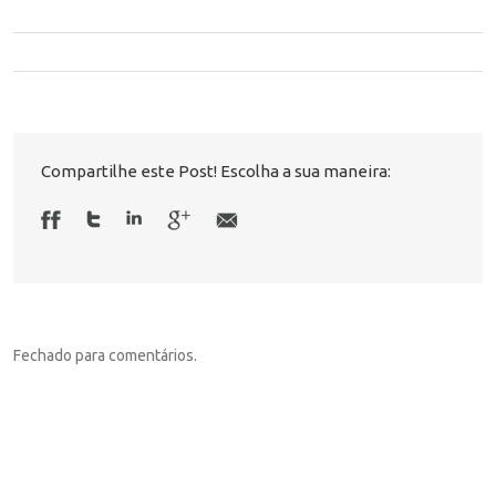
Compartilhe este Post! Escolha a sua maneira:
Fechado para comentários.