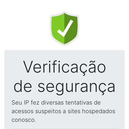
Verificação
de segurança
Seu IP fez diversas tentativas de
acessos suspeitos a sites hospedados
conosco.