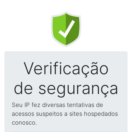
Verificação
de segurança
Seu IP fez diversas tentativas de
acessos suspeitos a sites hospedados
conosco.