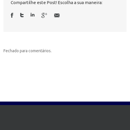
Compartilhe este Post! Escolha a sua maneira:
Fechado para comentários.