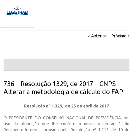
Anterior
Próximo
736 – Resolução 1329, de 2017 – CNPS –
Alterar a metodologia de cálculo do FAP
Resolução nº 1.329, de 25 de abril de 2017
O PRESIDENTE DO CONSELHO NACIONAL DE PREVIDÊNCIA, no
uso da atribuição que lhe confere o inciso V do art. 21 do
Regimento Interno, aprovado pela Resolução nº 1.212, de 10 de