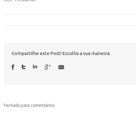
Compartilhe este Post! Escolha a sua maneira:
Fechado para comentários.