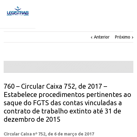
Anterior
Próximo
760 – Circular Caixa 752, de 2017 –
Estabelece procedimentos pertinentes ao
saque do FGTS das contas vinculadas a
contrato de trabalho extinto até 31 de
dezembro de 2015
Circular Caixa nº 752, de 6 de março de 2017