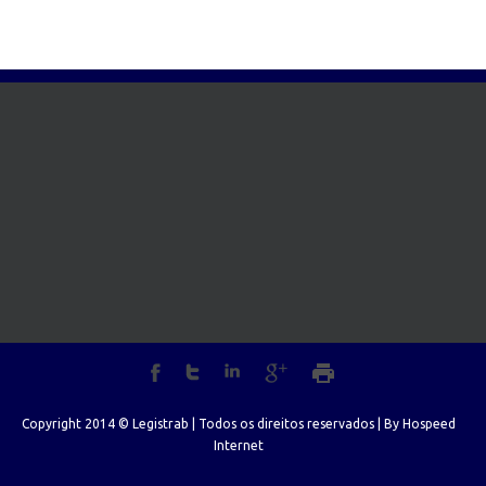
Copyright 2014 © Legistrab | Todos os direitos reservados | By
Hospeed
Internet