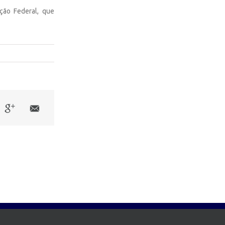
ição Federal, que