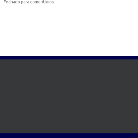
Fechado para comentários.