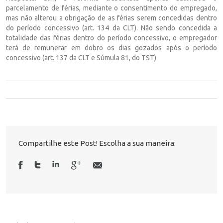
parcelamento de férias, mediante o consentimento do empregado,
mas não alterou a obrigação de as férias serem concedidas dentro
do período concessivo (art. 134 da CLT). Não sendo concedida a
totalidade das férias dentro do período concessivo, o empregador
terá de remunerar em dobro os dias gozados após o período
concessivo (art. 137 da CLT e Súmula 81, do TST)
Compartilhe este Post! Escolha a sua maneira: