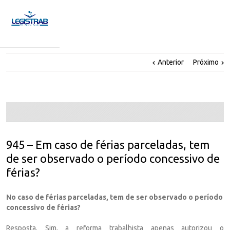
Anterior
Próximo
945 – Em caso de férias parceladas, tem
de ser observado o período concessivo de
férias?
No caso de férias parceladas, tem de ser observado o período
concessivo de férias?
Resposta. Sim, a reforma trabalhista apenas autorizou o