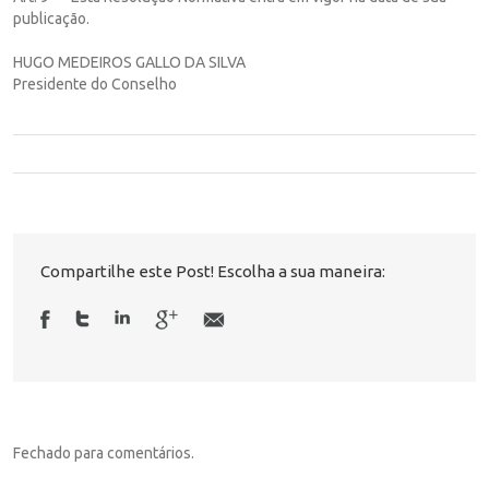
publicação.
HUGO MEDEIROS GALLO DA SILVA
Presidente do Conselho
Compartilhe este Post! Escolha a sua maneira:
Fechado para comentários.