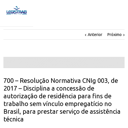
Anterior
Próximo
700 – Resolução Normativa CNIg 003, de
2017 – Disciplina a concessão de
autorização de residência para fins de
trabalho sem vínculo empregatício no
Brasil, para prestar serviço de assistência
técnica