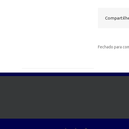
Compartilhe
Fechado para com