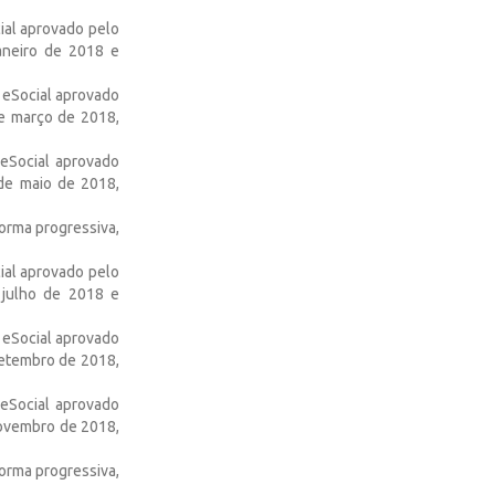
ial aprovado pelo
janeiro de 2018 e
 eSocial aprovado
de março de 2018,
 eSocial aprovado
 de maio de 2018,
forma progressiva,
ial aprovado pelo
 julho de 2018 e
 eSocial aprovado
 setembro de 2018,
 eSocial aprovado
 novembro de 2018,
forma progressiva,