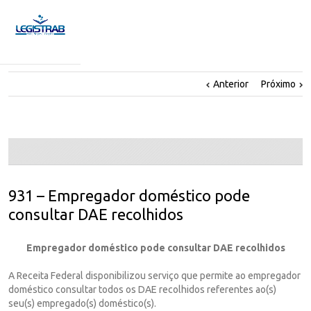
Anterior
Próximo
931 – Empregador doméstico pode
consultar DAE recolhidos
Empregador doméstico pode consultar DAE recolhidos
A Receita Federal disponibilizou serviço que permite ao empregador
doméstico consultar todos os DAE recolhidos referentes ao(s)
seu(s) empregado(s) doméstico(s).