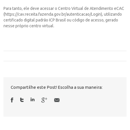
Para tanto, ele deve acessar o Centro Virtual de Atendimento eCAC
(https://cav.receita.fazenda.gov.br/autenticacao/Login), utilizando
certificado digital padrão ICP Brasil ou código de acesso, gerado
nesse próprio centro virtual.
Compartilhe este Post! Escolha a sua maneira: