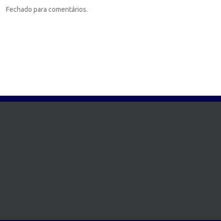
Fechado para comentários.