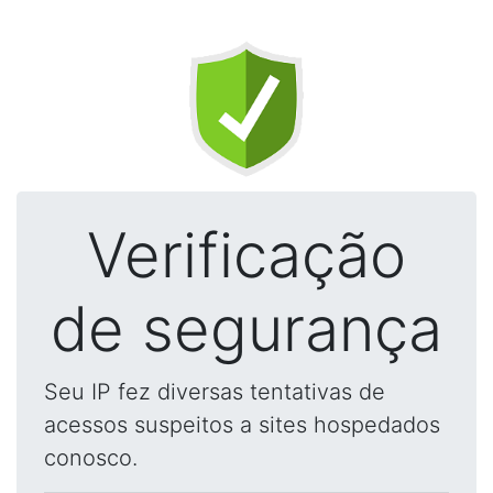
Verificação
de segurança
Seu IP fez diversas tentativas de
acessos suspeitos a sites hospedados
conosco.