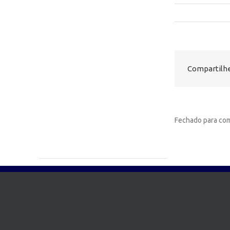
Compartilhe
Fechado para com