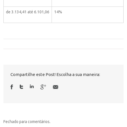
de 3.134,41 até 6.101,06
14%
Compartilhe este Post! Escolha a sua maneira:
Fechado para comentários.