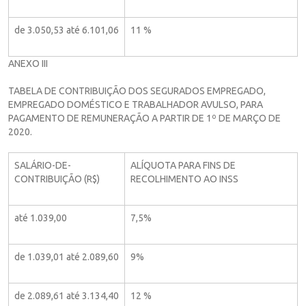
de 3.050,53 até 6.101,06
11 %
ANEXO III
TABELA DE CONTRIBUIÇÃO DOS SEGURADOS EMPREGADO,
EMPREGADO DOMÉSTICO E TRABALHADOR AVULSO, PARA
PAGAMENTO DE REMUNERAÇÃO A PARTIR DE 1º DE MARÇO DE
2020.
SALÁRIO-DE-
ALÍQUOTA PARA FINS DE
CONTRIBUIÇÃO (R$)
RECOLHIMENTO AO INSS
até 1.039,00
7,5%
de 1.039,01 até 2.089,60
9%
de 2.089,61 até 3.134,40
12 %