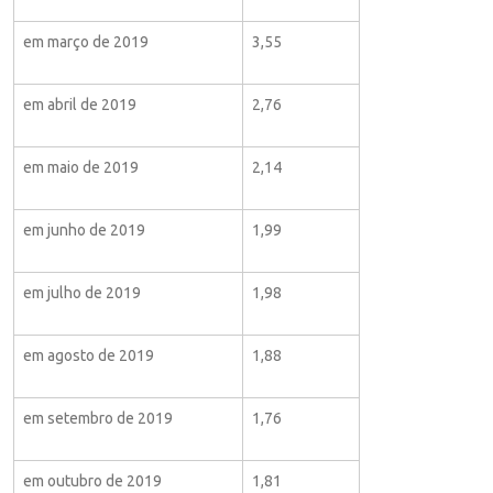
em março de 2019
3,55
em abril de 2019
2,76
em maio de 2019
2,14
em junho de 2019
1,99
em julho de 2019
1,98
em agosto de 2019
1,88
em setembro de 2019
1,76
em outubro de 2019
1,81