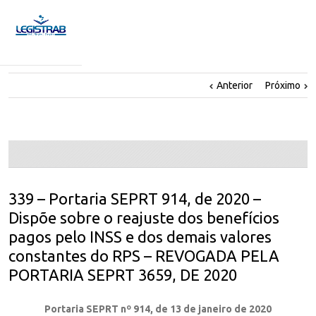
Anterior
Próximo
339 – Portaria SEPRT 914, de 2020 –
Dispõe sobre o reajuste dos benefícios
pagos pelo INSS e dos demais valores
constantes do RPS – REVOGADA PELA
PORTARIA SEPRT 3659, DE 2020
Portaria SEPRT nº 914, de 13 de janeiro de 2020