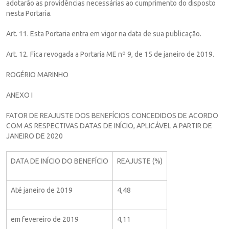
adotarão as providências necessárias ao cumprimento do disposto
nesta Portaria.
Art. 11. Esta Portaria entra em vigor na data de sua publicação.
Art. 12. Fica revogada a Portaria ME nº 9, de 15 de janeiro de 2019.
ROGÉRIO MARINHO
ANEXO I
FATOR DE REAJUSTE DOS BENEFÍCIOS CONCEDIDOS DE ACORDO
COM AS RESPECTIVAS DATAS DE INÍCIO, APLICÁVEL A PARTIR DE
JANEIRO DE 2020
DATA DE INÍCIO DO BENEFÍCIO
REAJUSTE (%)
Até janeiro de 2019
4,48
em fevereiro de 2019
4,11