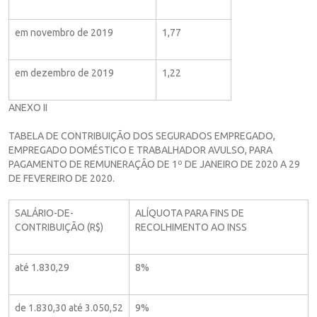
em novembro de 2019
1,77
em dezembro de 2019
1,22
ANEXO II
TABELA DE CONTRIBUIÇÃO DOS SEGURADOS EMPREGADO,
EMPREGADO DOMÉSTICO E TRABALHADOR AVULSO, PARA
PAGAMENTO DE REMUNERAÇÃO DE 1º DE JANEIRO DE 2020 A 29
DE FEVEREIRO DE 2020.
SALÁRIO-DE-
ALÍQUOTA PARA FINS DE
CONTRIBUIÇÃO (R$)
RECOLHIMENTO AO INSS
até 1.830,29
8%
de 1.830,30 até 3.050,52
9%