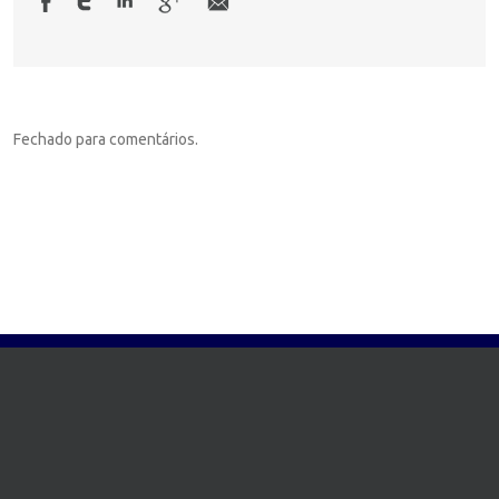
Fechado para comentários.