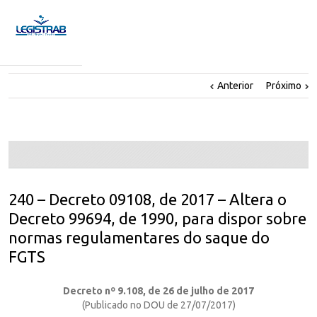
Anterior
Próximo
240 – Decreto 09108, de 2017 – Altera o
Decreto 99694, de 1990, para dispor sobre
normas regulamentares do saque do
FGTS
Decreto nº 9.108, de 26 de julho de 2017
(Publicado no DOU de 27/07/2017)