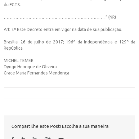
do FGTS.
……………………………………………………………..” (NR)
Art. 2º Este Decreto entra em vigor na data de sua publicação.
Brasília, 26 de julho de 2017; 196º da Independência e 129º da
República.
MICHEL TEMER
Dyogo Henrique de Oliveira
Grace Maria Fernandes Mendonça
Compartilhe este Post! Escolha a sua maneira: