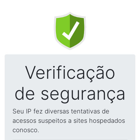
Verificação
de segurança
Seu IP fez diversas tentativas de
acessos suspeitos a sites hospedados
conosco.