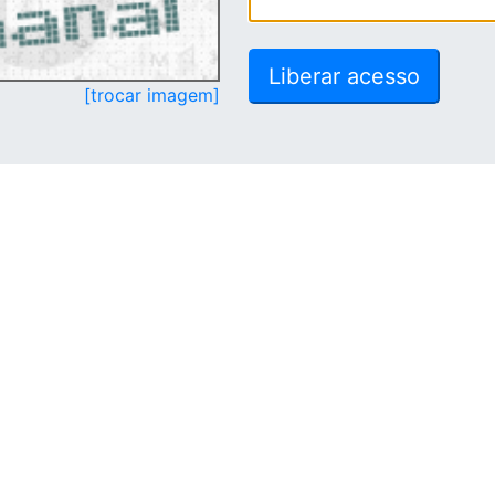
[trocar imagem]