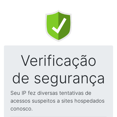
Verificação
de segurança
Seu IP fez diversas tentativas de
acessos suspeitos a sites hospedados
conosco.