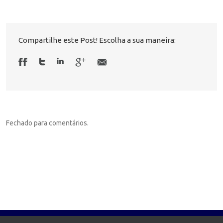
Compartilhe este Post! Escolha a sua maneira:
Fechado para comentários.