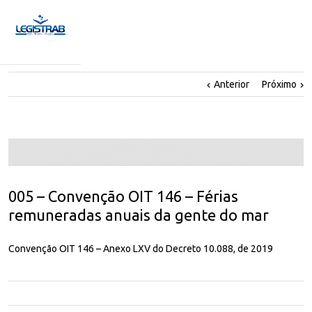
Anterior
Próximo
005 – Convenção OIT 146 – Férias
remuneradas anuais da gente do mar
Convenção OIT 146 – Anexo LXV do Decreto 10.088, de 2019