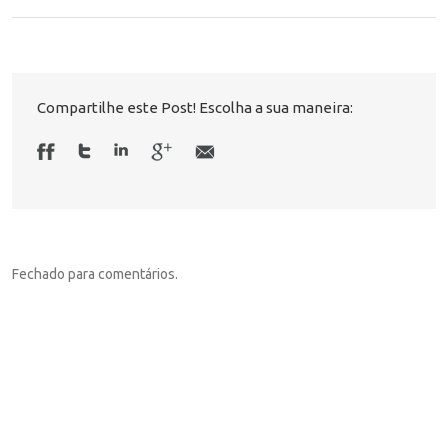
Compartilhe este Post! Escolha a sua maneira:
Fechado para comentários.