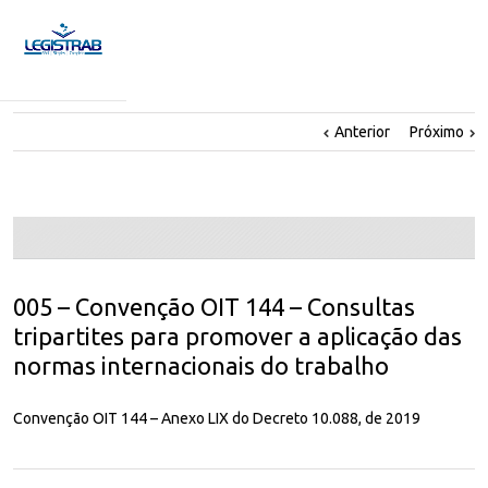
Anterior
Próximo
005 – Convenção OIT 144 – Consultas
tripartites para promover a aplicação das
normas internacionais do trabalho
Convenção OIT 144 – Anexo LIX do Decreto 10.088, de 2019