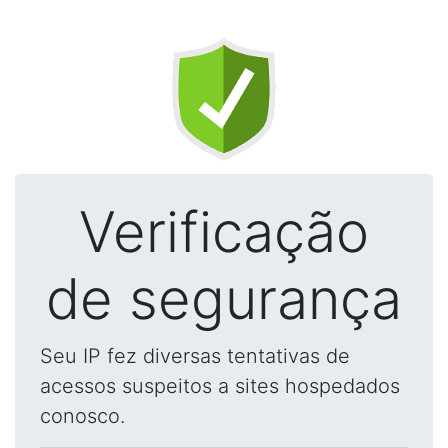
Verificação
de segurança
Seu IP fez diversas tentativas de
acessos suspeitos a sites hospedados
conosco.