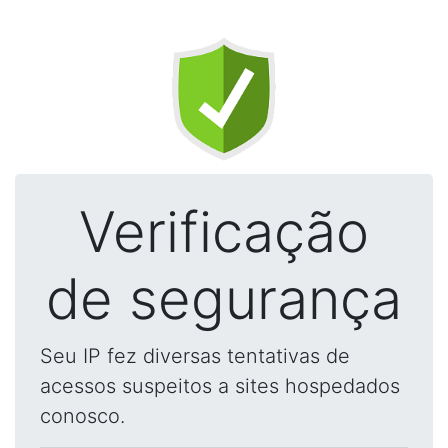
Verificação
de segurança
Seu IP fez diversas tentativas de
acessos suspeitos a sites hospedados
conosco.