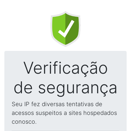
Verificação
de segurança
Seu IP fez diversas tentativas de
acessos suspeitos a sites hospedados
conosco.