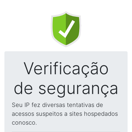
Verificação
de segurança
Seu IP fez diversas tentativas de
acessos suspeitos a sites hospedados
conosco.