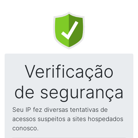
Verificação
de segurança
Seu IP fez diversas tentativas de
acessos suspeitos a sites hospedados
conosco.