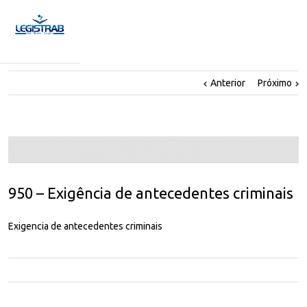
Anterior
Próximo
950 – Exigência de antecedentes criminais
Exigencia de antecedentes criminais