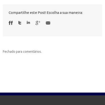
Compartilhe este Post! Escolha a sua maneira:
Fechado para comentários.