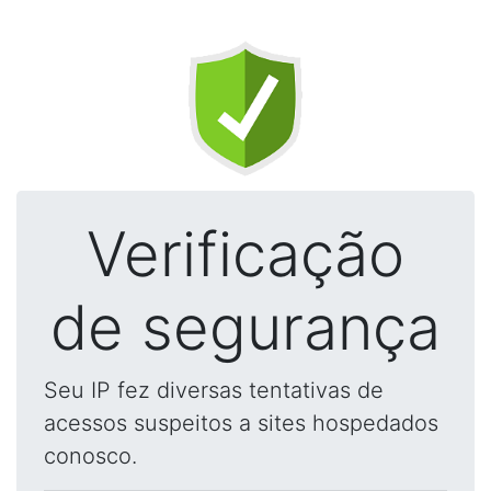
Verificação
de segurança
Seu IP fez diversas tentativas de
acessos suspeitos a sites hospedados
conosco.