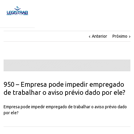
Anterior
Próximo
950 – Empresa pode impedir empregado
de trabalhar o aviso prévio dado por ele?
Empresa pode impedir empregado de trabalhar o aviso prévio dado
por ele?