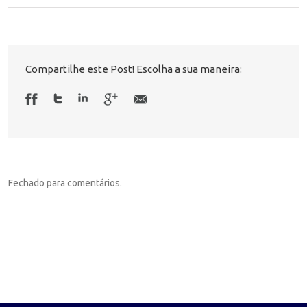
Compartilhe este Post! Escolha a sua maneira:
Fechado para comentários.