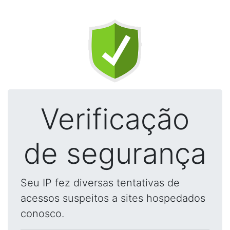
Verificação
de segurança
Seu IP fez diversas tentativas de
acessos suspeitos a sites hospedados
conosco.