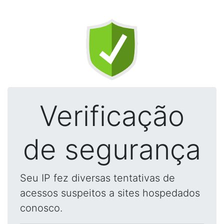
Verificação
de segurança
Seu IP fez diversas tentativas de
acessos suspeitos a sites hospedados
conosco.