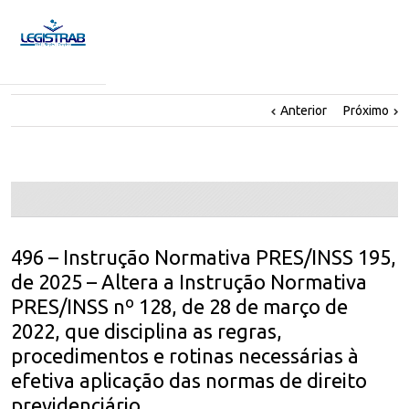
Anterior
Próximo
496 – Instrução Normativa PRES/INSS 195,
de 2025 – Altera a Instrução Normativa
PRES/INSS nº 128, de 28 de março de
2022, que disciplina as regras,
procedimentos e rotinas necessárias à
efetiva aplicação das normas de direito
previdenciário