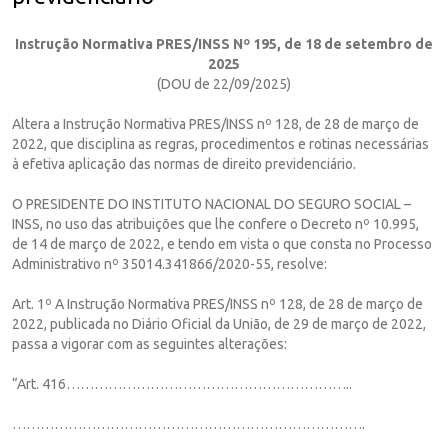
Instrução Normativa PRES/INSS Nº 195, de 18 de setembro de
2025
(DOU de 22/09/2025)
Altera a Instrução Normativa PRES/INSS nº 128, de 28 de março de
2022, que disciplina as regras, procedimentos e rotinas necessárias
à efetiva aplicação das normas de direito previdenciário.
O PRESIDENTE DO INSTITUTO NACIONAL DO SEGURO SOCIAL –
INSS, no uso das atribuições que lhe confere o Decreto nº 10.995,
de 14 de março de 2022, e tendo em vista o que consta no Processo
Administrativo nº 35014.341866/2020-55, resolve:
Art. 1º A Instrução Normativa PRES/INSS nº 128, de 28 de março de
2022, publicada no Diário Oficial da União, de 29 de março de 2022,
passa a vigorar com as seguintes alterações:
“Art. 416……………………………………………………..
………………………………………………………………….