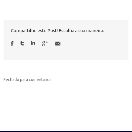
Compartilhe este Post! Escolha a sua maneira:
Fechado para comentários.