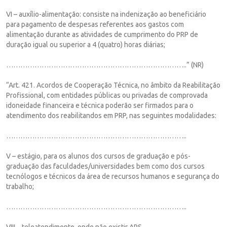
VI – auxílio-alimentação: consiste na indenização ao beneficiário
para pagamento de despesas referentes aos gastos com
alimentação durante as atividades de cumprimento do PRP de
duração igual ou superior a 4 (quatro) horas diárias;
…………………………………………………………………..” (NR)
“Art. 421. Acordos de Cooperação Técnica, no âmbito da Reabilitação
Profissional, com entidades públicas ou privadas de comprovada
idoneidade financeira e técnica poderão ser firmados para o
atendimento dos reabilitandos em PRP, nas seguintes modalidades:
…………………………………………………………………..
V – estágio, para os alunos dos cursos de graduação e pós-
graduação das faculdades/universidades bem como dos cursos
tecnólogos e técnicos da área de recursos humanos e segurança do
trabalho;
…………………………………………………………………..
VIII – teleatendimento, onde não existir APS.