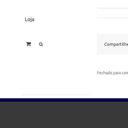
Loja
Compartilhe
Fechado para com