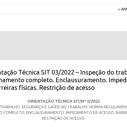
Ant
ntação Técnica SIT 03/2022 – Inspeção do trab
chamento completo. Enclausuramento. Imped
reiras físicas. Restrição de acesso
ORIENTAÇÃO TÉCNICA SIT/Nº 3/2022
 TRABALHO. SEGURANÇA E SAÚDE NO TRABALHO. NORMA REGULAMENT
 COMPLETO. ENCLAUSURAMENTO. IMPEDIMENTO DE ACESSO. BARREIR
RESTRIÇÃO DE ACESSO.