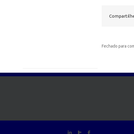
Compartilhe
Fechado para com