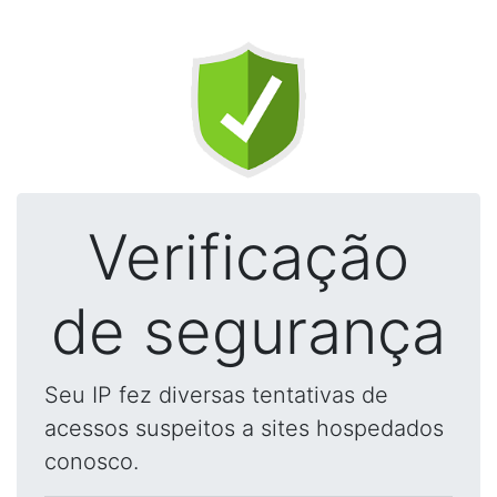
Verificação
de segurança
Seu IP fez diversas tentativas de
acessos suspeitos a sites hospedados
conosco.