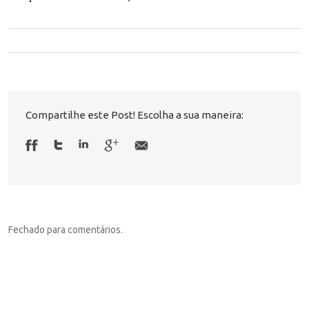
Compartilhe este Post! Escolha a sua maneira:
Fechado para comentários.