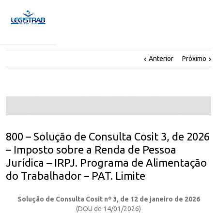
Anterior
Próximo
800 – Solução de Consulta Cosit 3, de 2026
– Imposto sobre a Renda de Pessoa
Jurídica – IRPJ. Programa de Alimentação
do Trabalhador – PAT. Limite
Solução de Consulta Cosit nº 3, de 12 de janeiro de 2026
(DOU de 14/01/2026)