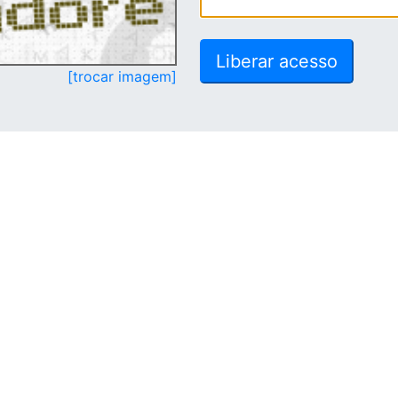
[trocar imagem]