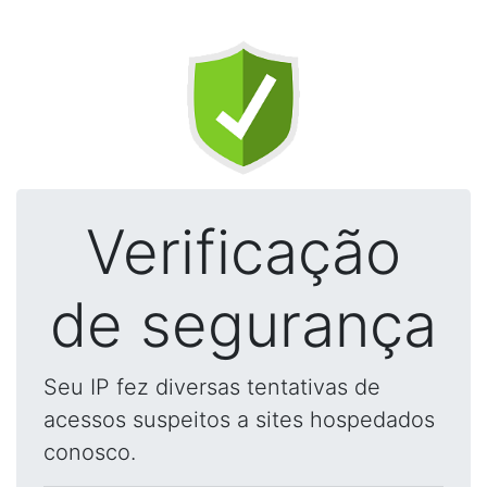
Verificação
de segurança
Seu IP fez diversas tentativas de
acessos suspeitos a sites hospedados
conosco.