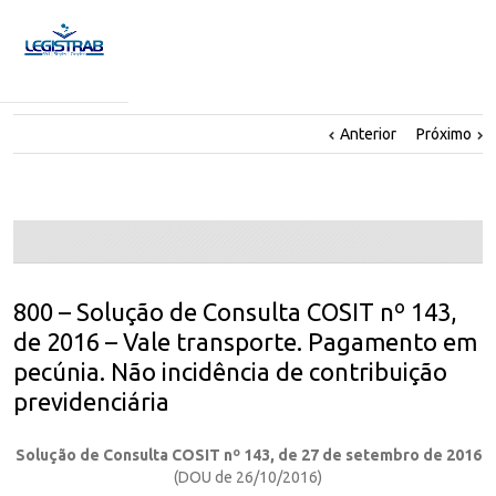
Anterior
Próximo
800 – Solução de Consulta COSIT nº 143,
de 2016 – Vale transporte. Pagamento em
pecúnia. Não incidência de contribuição
previdenciária
Solução de Consulta COSIT nº 143, de 27 de setembro de 2016
(DOU de 26/10/2016)