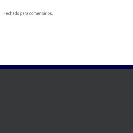
Fechado para comentários.