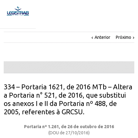
Anterior
Próximo
334 – Portaria 1621, de 2016 MTb – Altera
a Portaria n° 521, de 2016, que substitui
os anexos I e II da Portaria nº 488, de
2005, referentes à GRCSU.
Portaria nº 1.261, de 26 de outubro de 2016
(DOU de 27/10/2016)