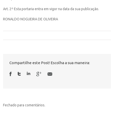
Art. 2º Esta portaria entra em vigor na data da sua publicação.
RONALDO NOGUEIRA DE OLIVEIRA
Compartilhe este Post! Escolha a sua maneira:
Fechado para comentários.