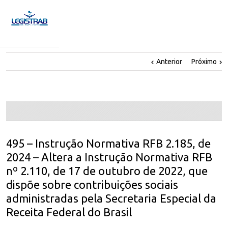
Anterior
Próximo
495 – Instrução Normativa RFB 2.185, de
2024 – Altera a Instrução Normativa RFB
nº 2.110, de 17 de outubro de 2022, que
dispõe sobre contribuições sociais
administradas pela Secretaria Especial da
Receita Federal do Brasil