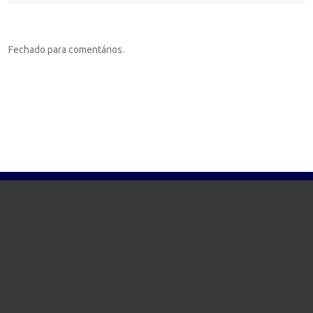
Fechado para comentários.