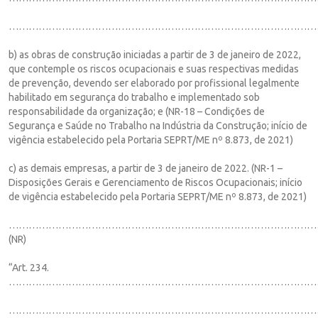
…………………………………………………………………………………
b) as obras de construção iniciadas a partir de 3 de janeiro de 2022,
que contemple os riscos ocupacionais e suas respectivas medidas
de prevenção, devendo ser elaborado por profissional legalmente
habilitado em segurança do trabalho e implementado sob
responsabilidade da organização; e (NR-18 – Condições de
Segurança e Saúde no Trabalho na Indústria da Construção; início de
vigência estabelecido pela Portaria SEPRT/ME nº 8.873, de 2021)
c) as demais empresas, a partir de 3 de janeiro de 2022. (NR-1 –
Disposições Gerais e Gerenciamento de Riscos Ocupacionais; início
de vigência estabelecido pela Portaria SEPRT/ME nº 8.873, de 2021)
……………………………………………………………………………………
(NR)
“Art. 234.
…………………………………………………………………………………
…………………………………………………………………………………