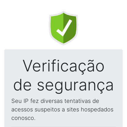
Verificação
de segurança
Seu IP fez diversas tentativas de
acessos suspeitos a sites hospedados
conosco.