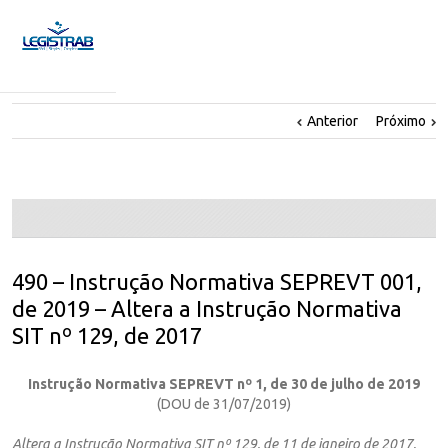
Anterior
Próximo
490 – Instrução Normativa SEPREVT 001,
de 2019 – Altera a Instrução Normativa
SIT nº 129, de 2017
Instrução Normativa SEPREVT nº 1, de 30 de julho de 2019
(DOU de 31/07/2019)
Altera a Instrução Normativa SIT nº 129, de 11 de janeiro de 2017.