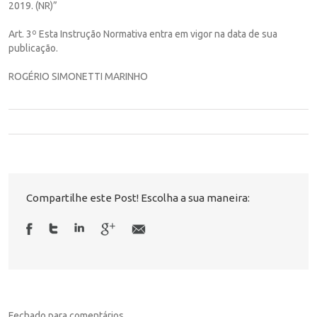
2019. (NR)”
Art. 3º Esta Instrução Normativa entra em vigor na data de sua
publicação.
ROGÉRIO SIMONETTI MARINHO
Compartilhe este Post! Escolha a sua maneira:
Fechado para comentários.