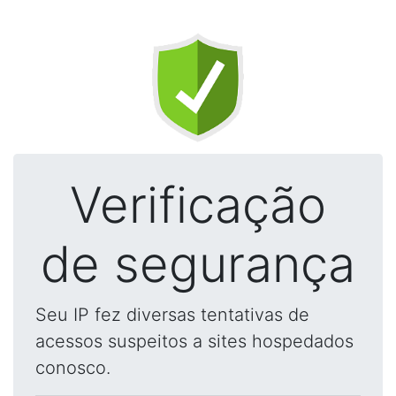
Verificação
de segurança
Seu IP fez diversas tentativas de
acessos suspeitos a sites hospedados
conosco.