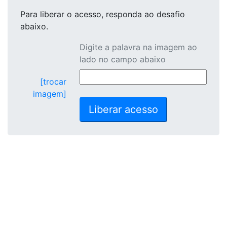
Para liberar o acesso
, responda ao desafio
abaixo.
Digite a palavra na imagem ao
lado no campo abaixo
[trocar
imagem]