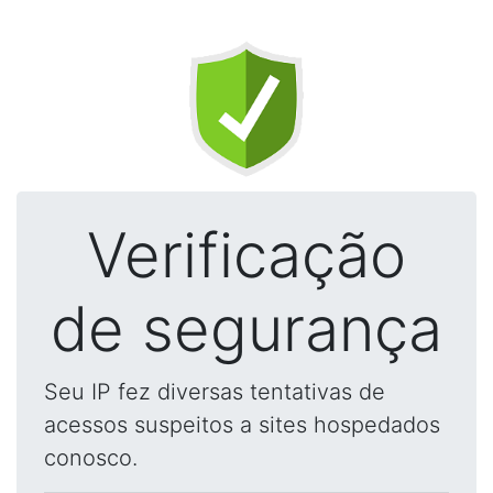
Verificação
de segurança
Seu IP fez diversas tentativas de
acessos suspeitos a sites hospedados
conosco.