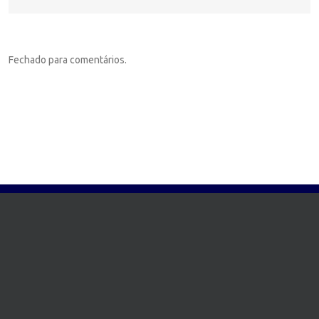
Fechado para comentários.