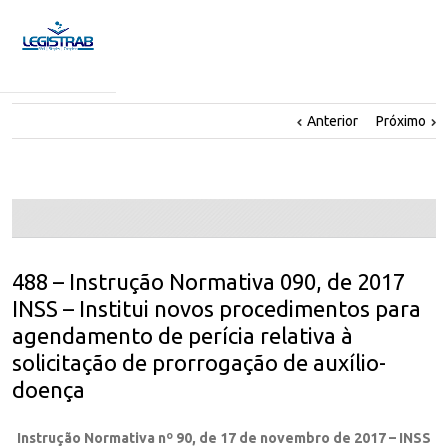
Anterior
Próximo
488 – Instrução Normativa 090, de 2017
INSS – Institui novos procedimentos para
agendamento de perícia relativa à
solicitação de prorrogação de auxílio-
doença
Instrução Normativa nº 90, de 17 de novembro de 2017 – INSS