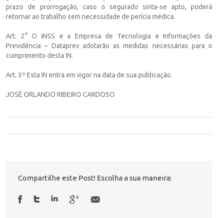
prazo de prorrogação, caso o segurado sinta-se apto, poderá
retornar ao trabalho sem necessidade de perícia médica.
Art. 2° O INSS e a Empresa de Tecnologia e Informações da
Previdência – Dataprev adotarão as medidas necessárias para o
cumprimento desta IN.
Art. 3º Esta IN entra em vigor na data de sua publicação.
JOSÉ ORLANDO RIBEIRO CARDOSO
Compartilhe este Post! Escolha a sua maneira: